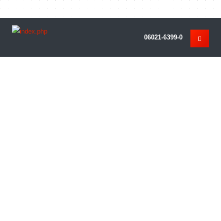
06021-6399-0